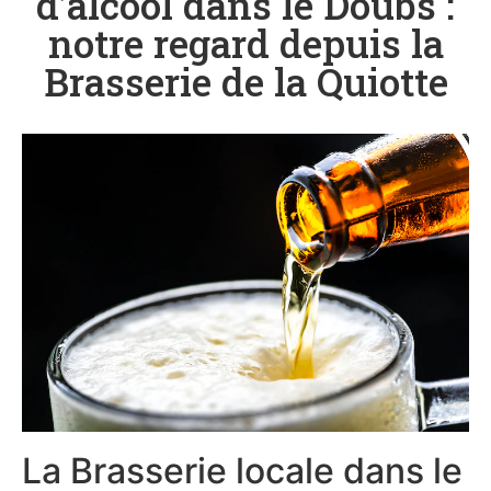
d’alcool dans le Doubs :
notre regard depuis la
Brasserie de la Quiotte
La Brasserie locale dans le