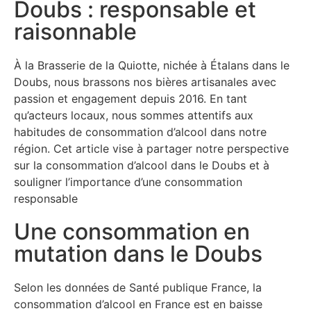
Doubs : responsable et
raisonnable
À la Brasserie de la Quiotte, nichée à Étalans dans le
Doubs, nous brassons nos bières artisanales avec
passion et engagement depuis 2016.
En tant
qu’acteurs locaux, nous sommes attentifs aux
habitudes de consommation d’alcool dans notre
région.
Cet article vise à partager notre perspective
sur la consommation d’alcool dans le Doubs et à
souligner l’importance d’une consommation
responsable
Une consommation en
mutation dans le Doubs
Selon les données de Santé publique France, la
consommation d’alcool en France est en baisse