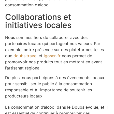
consommation d’alcool.
Collaborations et
initiatives locales
Nous sommes fiers de collaborer avec des
partenaires locaux qui partagent nos valeurs.
Par
exemple, notre présence sur des plateformes telles
que
doubs.travel
et
igosen.fr
nous permet de
promouvoir nos produits tout en mettant en avant
l’artisanat régional.
De plus, nous participons à des événements locaux
pour sensibiliser le public à la consommation
responsable et à l’importance de soutenir les
producteurs locaux
La consommation d’alcool dans le Doubs évolue, et il
est essentiel de continuer à promouvoir des