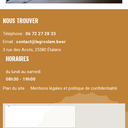
NOUS TROUVER
Téléphone :
06 72 27 28 33
Email :
contact@lagroslam.beer
3 rue des Acots, 25580 Étalans
HORAIRES
du lundi au samedi
08h30 - 19h00
Plan du site
Mentions légales et politique de confidentialité