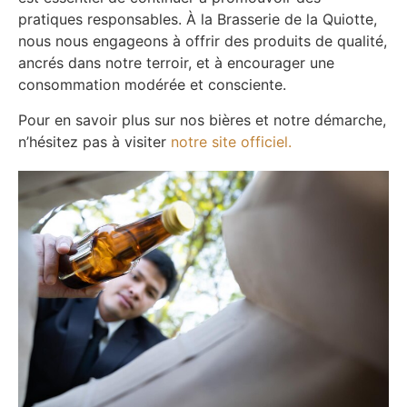
pratiques responsables.
À la Brasserie de la Quiotte,
nous nous engageons à offrir des produits de qualité,
ancrés dans notre terroir, et à encourager une
consommation modérée et consciente.
Pour en savoir plus sur nos bières et notre démarche,
n’hésitez pas à visiter
notre site officiel.