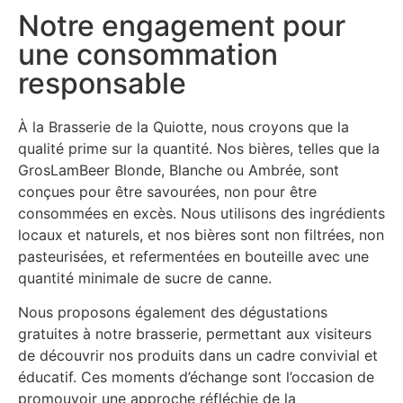
Notre engagement pour
une consommation
responsable
À la Brasserie de la Quiotte, nous croyons que la
qualité prime sur la quantité.
Nos bières, telles que la
GrosLamBeer Blonde, Blanche ou Ambrée, sont
conçues pour être savourées, non pour être
consommées en excès.
Nous utilisons des ingrédients
locaux et naturels, et nos bières sont non filtrées, non
pasteurisées, et refermentées en bouteille avec une
quantité minimale de sucre de canne.
Nous proposons également des dégustations
gratuites à notre brasserie, permettant aux visiteurs
de découvrir nos produits dans un cadre convivial et
éducatif.
Ces moments d’échange sont l’occasion de
promouvoir une approche réfléchie de la