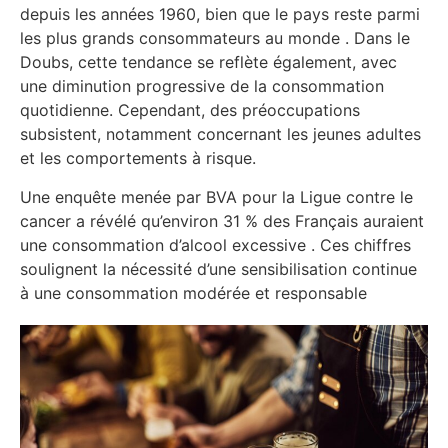
depuis les années 1960, bien que le pays reste parmi
les plus grands consommateurs au monde
.
Dans le
Doubs, cette tendance se reflète également, avec
une diminution progressive de la consommation
quotidienne.
Cependant, des préoccupations
subsistent, notamment concernant les jeunes adultes
et les comportements à risque.
Une enquête menée par BVA pour la Ligue contre le
cancer a révélé qu’environ 31 % des Français auraient
une consommation d’alcool excessive
.
Ces chiffres
soulignent la nécessité d’une sensibilisation continue
à une consommation modérée et responsable