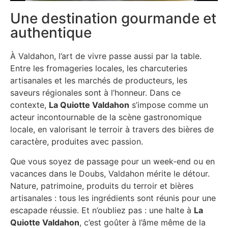
Une destination gourmande et
authentique
À Valdahon, l’art de vivre passe aussi par la table.
Entre les fromageries locales, les charcuteries
artisanales et les marchés de producteurs, les
saveurs régionales sont à l’honneur. Dans ce
contexte,
La Quiotte Valdahon
s’impose comme un
acteur incontournable de la scène gastronomique
locale, en valorisant le terroir à travers des bières de
caractère, produites avec passion.
Que vous soyez de passage pour un week-end ou en
vacances dans le Doubs, Valdahon mérite le détour.
Nature, patrimoine, produits du terroir et bières
artisanales : tous les ingrédients sont réunis pour une
escapade réussie. Et n’oubliez pas : une halte à
La
Quiotte Valdahon
, c’est goûter à l’âme même de la