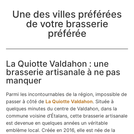
Une des villes préférées
de votre brasserie
préférée
La Quiotte Valdahon : une
brasserie artisanale à ne pas
manquer
Parmi les incontournables de la région, impossible de
passer à côté de
La Quiotte Valdahon
. Située à
quelques minutes du centre de Valdahon, dans la
commune voisine d’Étalans, cette brasserie artisanale
est devenue en quelques années un véritable
emblème local. Créée en 2016, elle est née de la